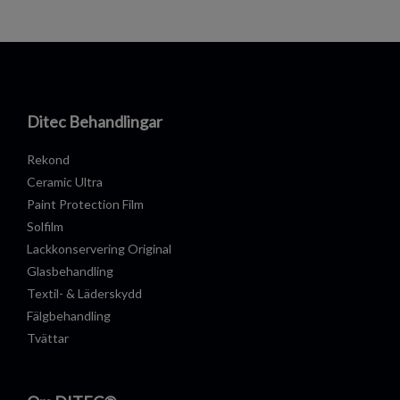
Ditec Behandlingar
Rekond
Ceramic Ultra
Paint Protection Film
Solfilm
Lackkonservering Original
Glasbehandling
Textil- & Läderskydd
Fälgbehandling
Tvättar